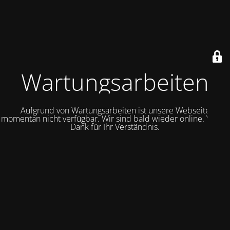
Wartungsarbeiten
Aufgrund von Wartungsarbeiten ist unsere Webseite
momentan nicht verfügbar. Wir sind bald wieder online. Vielen
Dank für Ihr Verständnis.